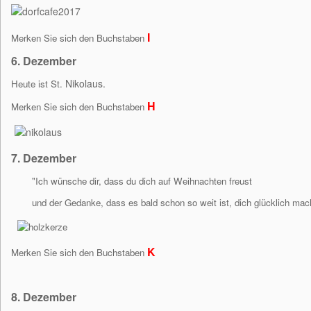
I
Merken Sie sich den Buchstaben
6. Dezember
Nikolaus.
Heute ist St.
H
Merken Sie sich den Buchstaben
7. Dezember
"Ich wünsche dir, dass du dich auf Weihnachten freust
und der Gedanke, dass es bald schon so weit ist, dich glücklich mac
K
Merken Sie sich den Buchstaben
8.
Dezember