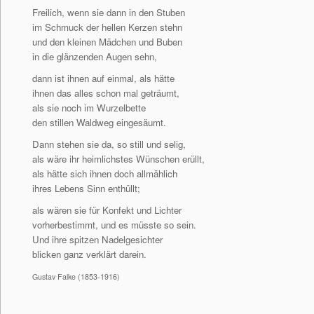
Freilich, wenn sie dann in den Stuben
im Schmuck der hellen Kerzen stehn
und den kleinen Mädchen und Buben
in die glänzenden Augen sehn,
dann ist ihnen auf einmal, als hätte
ihnen das alles schon mal geträumt,
als sie noch im Wurzelbette
den stillen Waldweg eingesäumt.
Dann stehen sie da, so still und selig,
als wäre ihr heimlichstes Wünschen erüllt,
als hätte sich ihnen doch allmählich
ihres Lebens Sinn enthüllt;
als wären sie für Konfekt und Lichter
vorherbestimmt, und es müsste so sein.
Und ihre spitzen Nadelgesichter
blicken ganz verklärt darein.
Gustav Falke (1853-1916)