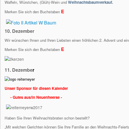
Waffeln, Würstchen, (Glüh)-Wein und
Weihnachtsbaumverkauf
.
E
Merken Sie sich den Buchstaben
10. Dezember
Wir wünschen Ihnen und Ihren Liebsten einen fröhlichen 2. Advent und ei
E
Merken Sie sich den Buchstaben
11. Dezembe
r
Unser Sponsor für diesen Kalender
- Gutes aus/in Neuenheerse -
Haben Sie Ihren Weihnachtsbraten schon bestellt?
„Mit welchen Gerichten können Sie Ihre Familie an den Weihnachts-Feiert