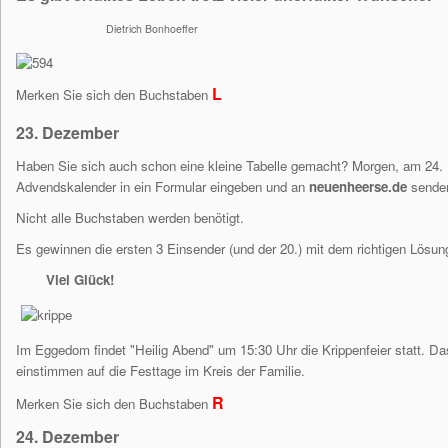
Dietrich Bonhoeffer
L
Merken Sie sich den Buchstaben
23. Dezember
Haben Sie sich auch schon eine kleine Tabelle gemacht?
Morgen, am 24.
Advendskalender in ein Formular eingeben und an
neuenheerse.de
sende
Nicht alle Buchstaben werden benötigt.
Es gewinnen die ersten 3 Einsender (und der 20.) mit dem richtigen Lösun
Viel Glück!
Im Eggedom findet "Heilig Abend" um 15:30 Uhr die Krippenfeier statt. Das
einstimmen auf die Festtage im Kreis der Familie.
R
Merken Sie sich den Buchstaben
24.
Dezember