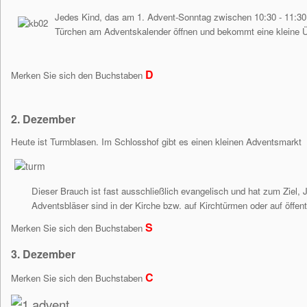
Jedes Kind, das am 1. Advent-Sonntag zwischen 10:30 - 11:30 Uh
Türchen am
Adventskalender
öffnen und bekommt eine kleine 
D
Merken Sie sich den Buchstaben
2. Dezember
Heute ist Turmblasen. Im Schlosshof gibt es einen kleinen Adventsmarkt
Dieser Brauch ist fast ausschließlich evangelisch und hat zum Ziel,
Adventsbläser sind in der Kirche bzw. auf Kirchtürmen oder auf öffen
S
Merken Sie sich den Buchstaben
3. Dezember
C
Merken Sie sich den Buchstaben