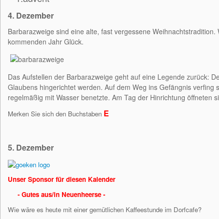
4. Dezember
Barbarazweige sind eine alte, fast vergessene Weihnachtstradition.
kommenden Jahr Glück.
Das Aufstellen der Barbarazweige geht auf eine Legende zurück: Der 
Glaubens hingerichtet werden. Auf dem Weg ins Gefängnis verfing si
regelmäßig mit Wasser benetzte. Am Tag der Hinrichtung öffneten si
E
Merken Sie sich den Buchstaben
5. Dezember
Unser Sponsor für diesen Kalender
- Gutes aus/in Neuenheerse -
Wie wäre es heute mit einer gemütlichen Kaffeestunde im Dorfcafe?