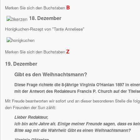
B
Merken Sie sich den Buchstaben
18. Dezember
Honigkuchen-Rezept von "Tante Anneliese"
Z
Merken Sie sich den Buchstaben
19. Dezember
Gibt es den Weihnachtsmann?
Diese Frage richtete die 8-jährige Virginia O'Hanlan 1897 in ei
mit der Antwort des Redakteurs Francis P. Church auf der Titelse
Mit Freude beantworten wir sofort und an dieser besonderen Stelle die folg
den Freunden der Sun zählt:
Lieber Redakteur,
ich bin acht Jahre alt. Einige meiner Freunde sagen, dass es ke
Bitte sag mir die Wahrheit: Gibt es einen Weihnachtsmann?
Virginia O'Hanlan