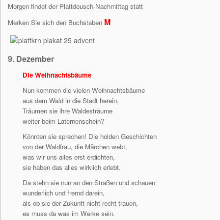
Morgen findet der Plattdeusch-Nachmittag statt
M
Merken Sie sich den Buchstaben
9.
Dezember
Die Weihnachtsbäume
Nun kommen die vielen Weihnachtsbäume
aus dem Wald in die Stadt herein.
Träumen sie ihre Waldesträume
weiter beim Laternenschein?
Könnten sie sprechen! Die holden Geschichten
von der Waldfrau, die Märchen webt,
was wir uns alles erst erdichten,
sie haben das alles wirklich erlebt.
Da stehn sie nun an den Straßen und schauen
wunderlich und fremd darein,
als ob sie der Zukunft nicht recht trauen,
es muss da was im Werke sein.