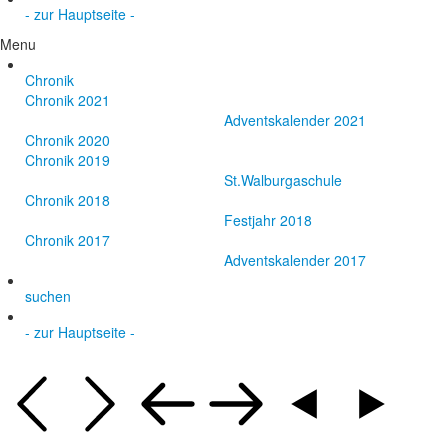
- zur Hauptseite -
Menu
Chronik
Chronik 2021
Adventskalender 2021
Chronik 2020
Chronik 2019
St.Walburgaschule
Chronik 2018
Festjahr 2018
Chronik 2017
Adventskalender 2017
suchen
- zur Hauptseite -