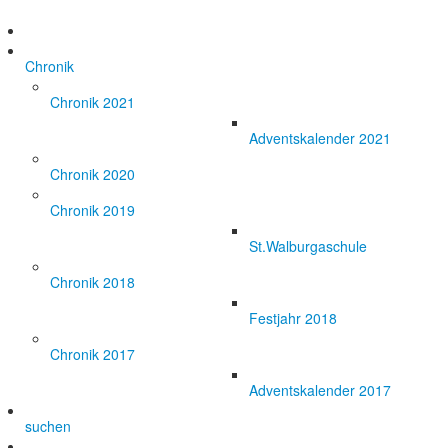
Chronik
Chronik 2021
Adventskalender 2021
Chronik 2020
Chronik 2019
St.Walburgaschule
Chronik 2018
Festjahr 2018
Chronik 2017
Adventskalender 2017
suchen